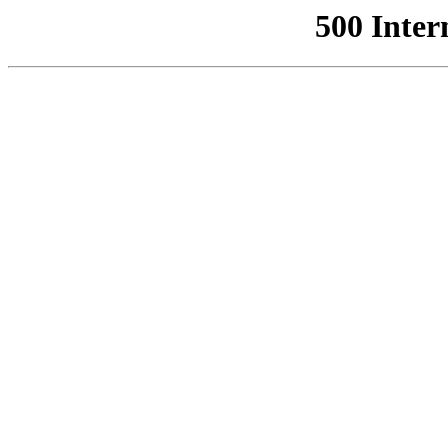
500 Inter